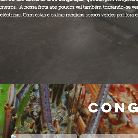
metros.
A nossa frota aos poucos vai também tornando-se verd
eléctricas.
Com estas e outras medidas somos verdes por fora 
CONG