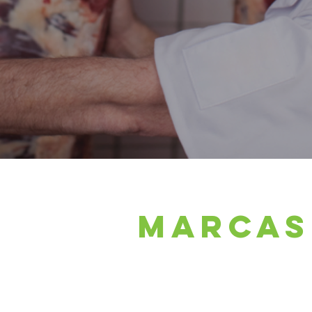
MARCAS