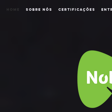
HOME
SOBRE NÓS
CERTIFICAÇÕES
ENT