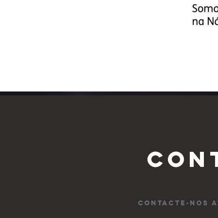
CON
CONTACTE-NOS A