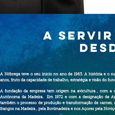
A SERVIR
DESD
A Nóbrega teve o seu inicio no ano de 1963. A história e o
anos, fruto da capacidade de trabalho, estratégia e visão do
A fundação da empresa tem origem na avicultura , com a cr
Autónoma da Madeira. Em 1972 e com a designação de Antó
também o processo de produção e transformação de carnes,
frangos na Madeira , pela Bovimadeira e nos Açores pela Noviç