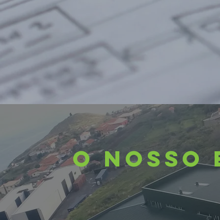
O NOSSO